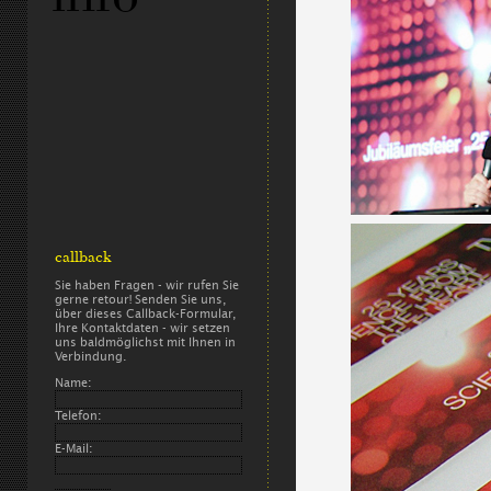
callback
Sie haben Fragen - wir rufen Sie
gerne retour! Senden Sie uns,
über dieses Callback-Formular,
Ihre Kontaktdaten - wir setzen
uns baldmöglichst mit Ihnen in
Verbindung.
Name:
Telefon:
E-Mail: