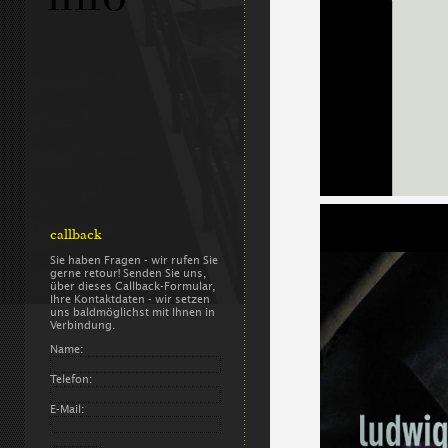
callback
Sie haben Fragen - wir rufen Sie
gerne retour! Senden Sie uns,
über dieses Callback-Formular,
Ihre Kontaktdaten - wir setzen
uns baldmöglichst mit Ihnen in
Verbindung.
Name:
Telefon:
E-Mail: