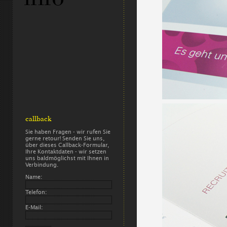
callback
Sie haben Fragen - wir rufen Sie
gerne retour! Senden Sie uns,
über dieses Callback-Formular,
Ihre Kontaktdaten - wir setzen
uns baldmöglichst mit Ihnen in
Verbindung.
Name:
Telefon:
E-Mail: