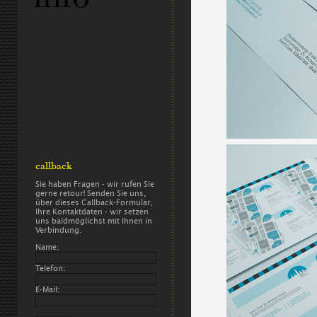
callback
Sie haben Fragen - wir rufen Sie
gerne retour! Senden Sie uns,
über dieses Callback-Formular,
Ihre Kontaktdaten - wir setzen
uns baldmöglichst mit Ihnen in
Verbindung.
Name:
Telefon:
E-Mail: