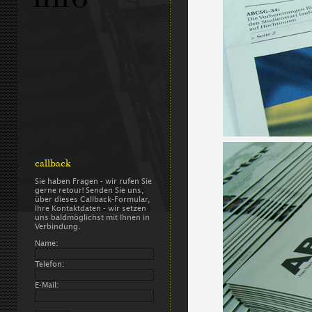
callback
Sie haben Fragen - wir rufen Sie
gerne retour! Senden Sie uns,
über dieses Callback-Formular,
Ihre Kontaktdaten - wir setzen
uns baldmöglichst mit Ihnen in
Verbindung.
Name:
Telefon:
E-Mail: